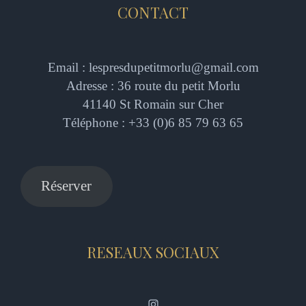
CONTACT
Email : lespresdupetitmorlu@gmail.com
Adresse : 36 route du petit Morlu
41140 St Romain sur Cher
Téléphone : +33 (0)6 85 79 63 65
Réserver
RESEAUX SOCIAUX
Instagram