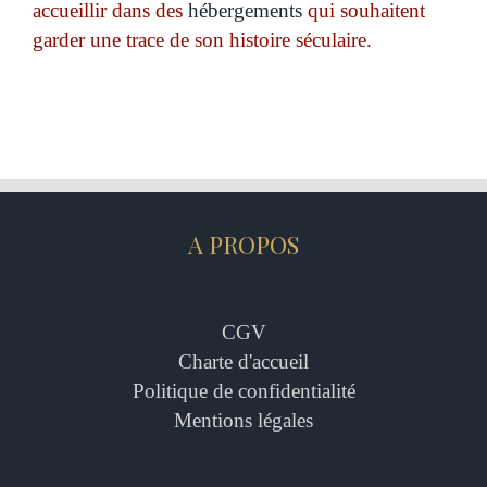
accueillir dans des
hébergements
qui souhaitent
garder une trace de son histoire séculaire.
A PROPOS
CGV
Charte d'accueil
Politique de confidentialité
Mentions légales