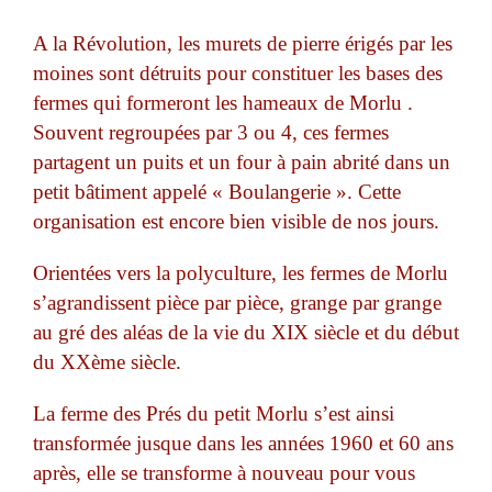
A la Révolution, les murets de pierre érigés par les
moines sont détruits pour constituer les bases des
fermes qui formeront les hameaux de Morlu .
Souvent regroupées par 3 ou 4, ces fermes
partagent un puits et un four à pain abrité dans un
petit bâtiment appelé « Boulangerie ». Cette
organisation est encore bien visible de nos jours.
Orientées vers la polyculture, les fermes de Morlu
s’agrandissent pièce par pièce, grange par grange
au gré des aléas de la vie du XIX siècle et du début
du XXème siècle.
La ferme des Prés du petit Morlu s’est ainsi
transformée jusque dans les années 1960 et 60 ans
après, elle se transforme à nouveau pour vous